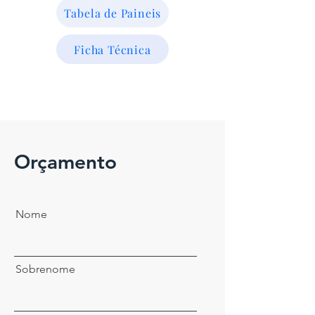
Tabela de Paineis
Ficha Técnica
Orçamento
Nome
Sobrenome