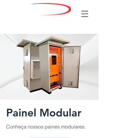
Painel Modular
Conheça nossos paines modulares.