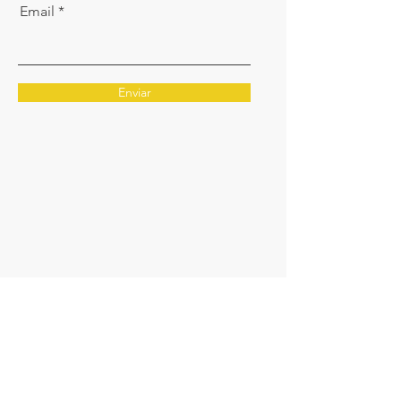
Email
Enviar