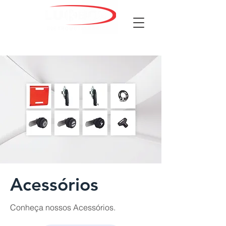
Acessórios
Conheça nossos Acessórios.