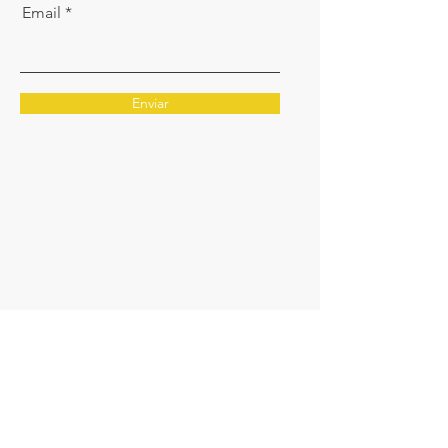
Email
Enviar