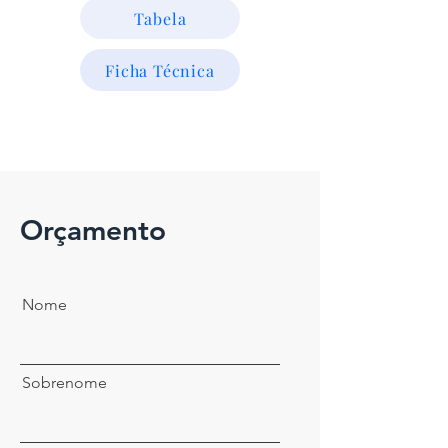
Tabela
Ficha Técnica
Orçamento
Nome
Sobrenome